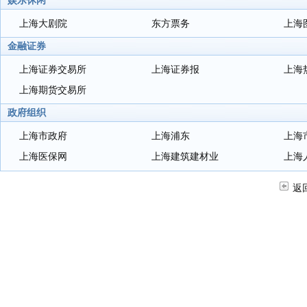
娱乐休闲
上海大剧院
东方票务
上海
金融证券
上海证券交易所
上海证券报
上海
上海期货交易所
政府组织
上海市政府
上海浦东
上海
上海医保网
上海建筑建材业
上海
返